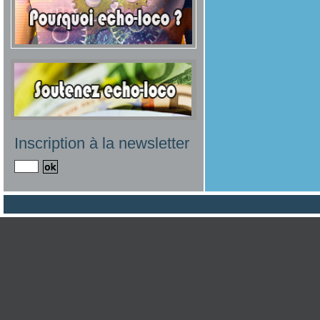
Inscription à la newsletter