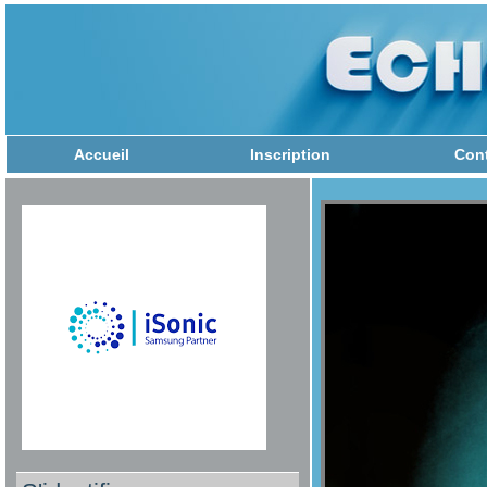
Accueil
Inscription
Con