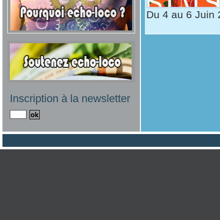
Du 4 au 6 Juin 
Inscription à la newsletter