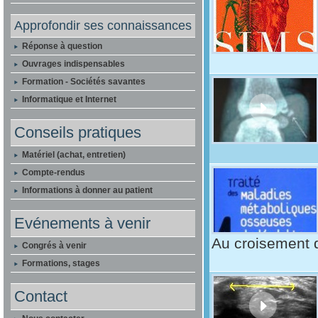
Approfondir ses connaissances
Réponse à question
Ouvrages indispensables
Formation - Sociétés savantes
Informatique et Internet
Conseils pratiques
Matériel (achat, entretien)
Compte-rendus
Informations à donner au patient
Evénements à venir
Au croisement d
Congrés à venir
Formations, stages
Contact