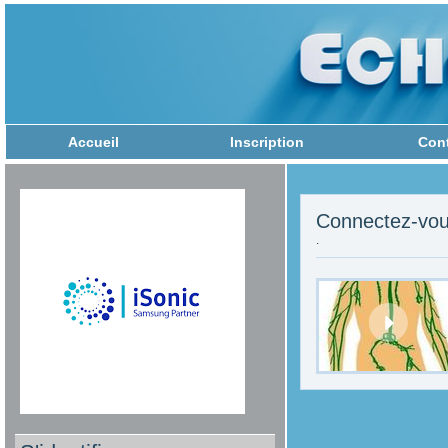
Accueil
Inscription
Con
Connectez-vou
.