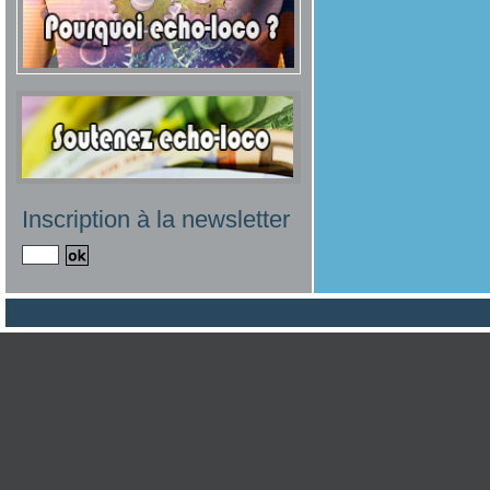
Inscription à la newsletter