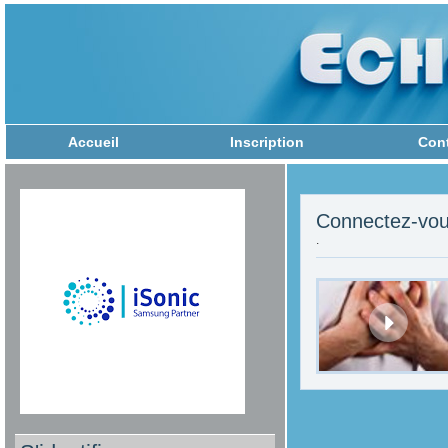
Accueil
Inscription
Con
Connectez-vou
.