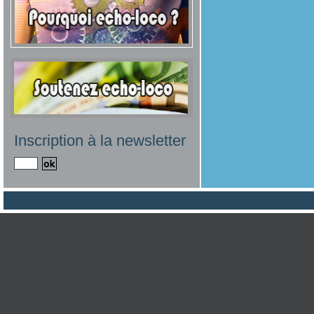
Inscription à la newsletter