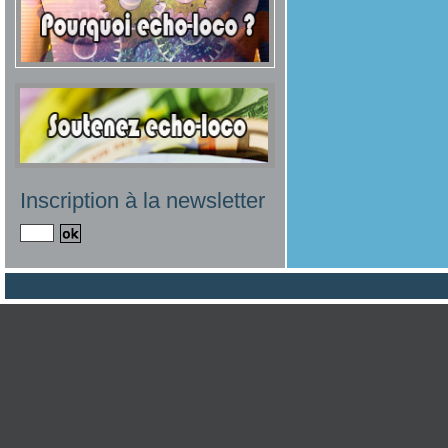
Inscription à la newsletter