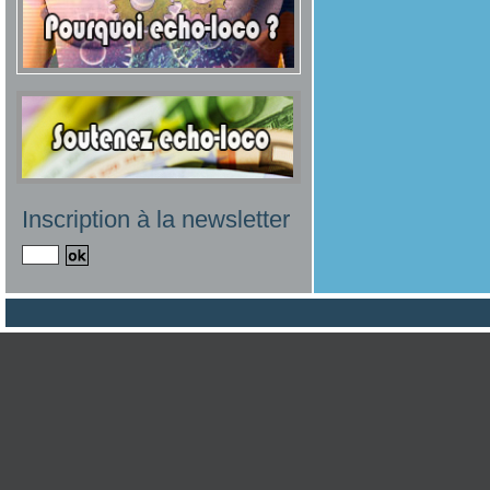
Inscription à la newsletter