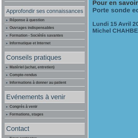
Pour en savoir
Porte sonde e
Approfondir ses connaissances
Réponse à question
Lundi 15 Avril 2
Ouvrages indispensables
Michel CHAHB
Formation - Sociétés savantes
Informatique et Internet
Conseils pratiques
Matériel (achat, entretien)
Compte-rendus
Informations à donner au patient
Evénements à venir
Congrés à venir
Formations, stages
Contact