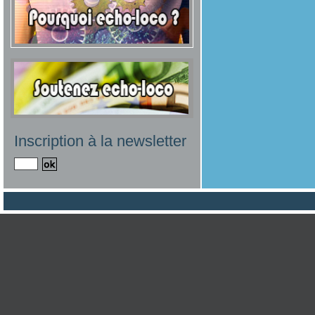
Inscription à la newsletter