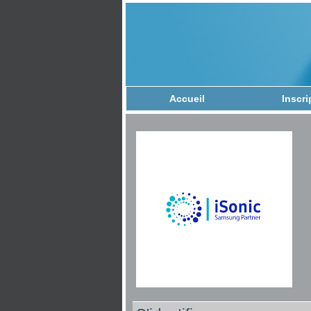
Accueil
Inscri