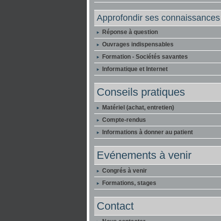
Approfondir ses connaissances
Réponse à question
Ouvrages indispensables
Formation - Sociétés savantes
Informatique et Internet
Conseils pratiques
Matériel (achat, entretien)
Compte-rendus
Informations à donner au patient
Evénements à venir
Congrés à venir
Formations, stages
Contact