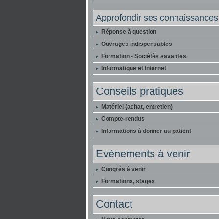
Approfondir ses connaissances
Réponse à question
Ouvrages indispensables
Formation - Sociétés savantes
Informatique et Internet
Conseils pratiques
Matériel (achat, entretien)
Compte-rendus
Informations à donner au patient
Evénements à venir
Congrés à venir
Formations, stages
Contact