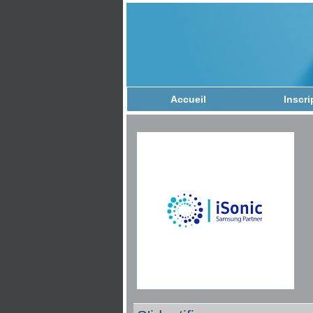
Accueil
Inscri